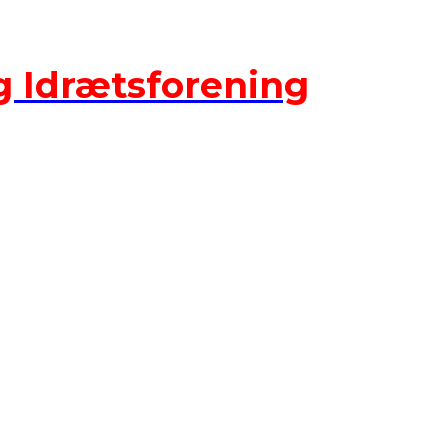
 Idrætsforening