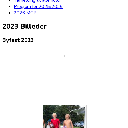
Tilmelding til alle hold
Program for 2025/2026
2026 MGP
2023 Billeder
Byfest 2023