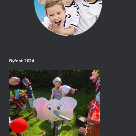
Byfest 2024