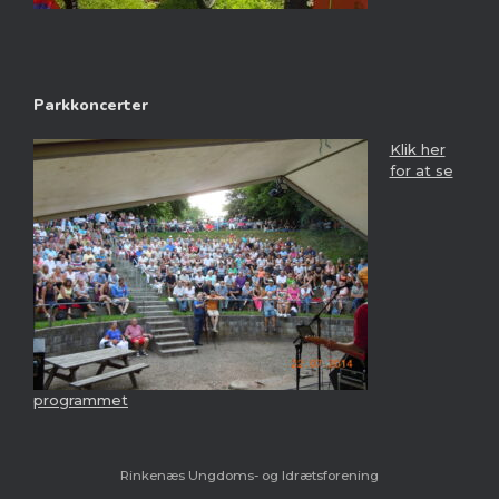
Parkkoncerter
Klik her
for at se
programmet
Rinkenæs Ungdoms- og Idrætsforening