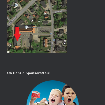
OK Benzin Sponsoraftale