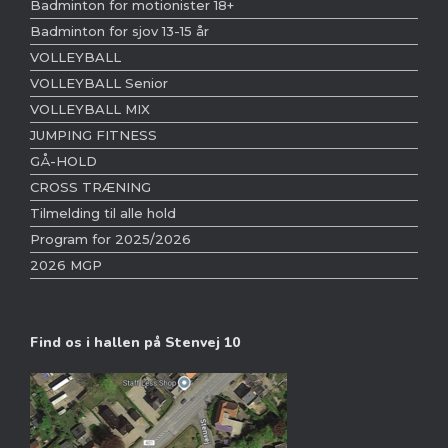
Badminton for motionister 18+
Badminton for sjov 13-15 år
VOLLEYBALL
VOLLEYBALL Senior
VOLLEYBALL MIX
JUMPING FITNESS
GÅ-HOLD
CROSS TRÆNING
Tilmelding til alle hold
Program for 2025/2026
2026 MGP
Find os i hallen på Stenvej 10