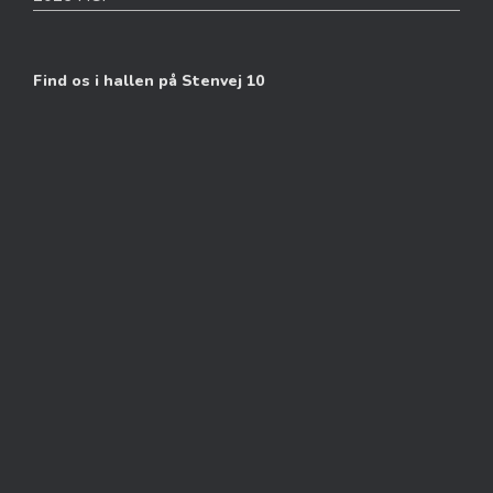
Find os i hallen på Stenvej 10