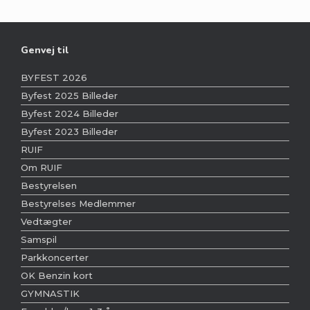
Genvej til
BYFEST 2026
Byfest 2025 Billeder
Byfest 2024 Billeder
Byfest 2023 Billeder
RUIF
Om RUIF
Bestyrelsen
Bestyrelses Medlemmer
Vedtægter
Samspil
Parkkoncerter
OK Benzin kort
GYMNASTIK