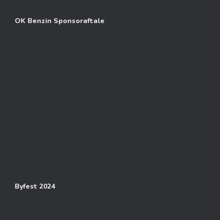
OK Benzin Sponsoraftale
Byfest 2024