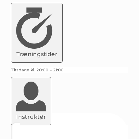
Træningstider
Tirsdage kl. 20:00 – 21:00
Instruktør