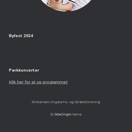
Byfest 2024
Parkkoncerter
Klik her for at se programmet
Rinkenæs Ungdoms- og Idrætsforening
Et
SiteOrigin
tema