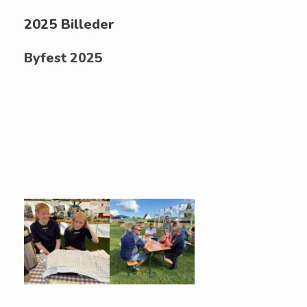
2025 Billeder
Byfest 2025