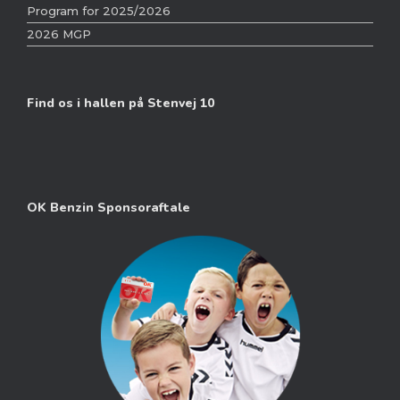
Program for 2025/2026
2026 MGP
Find os i hallen på Stenvej 10
OK Benzin Sponsoraftale