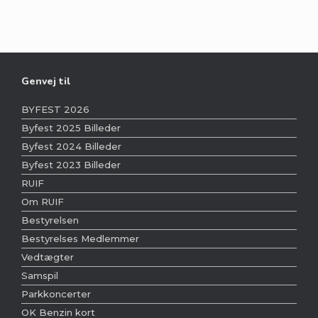
Genvej til
BYFEST 2026
Byfest 2025 Billeder
Byfest 2024 Billeder
Byfest 2023 Billeder
RUIF
Om RUIF
Bestyrelsen
Bestyrelses Medlemmer
Vedtægter
Samspil
Parkkoncerter
OK Benzin kort