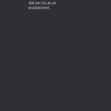
Klik her for at se
programmet