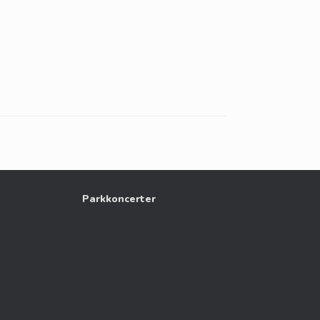
Parkkoncerter