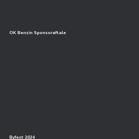
OK Benzin Sponsoraftale
Byfest 2024