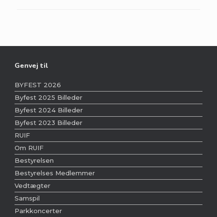
Genvej til
BYFEST 2026
Byfest 2025 Billeder
Byfest 2024 Billeder
Byfest 2023 Billeder
RUIF
Om RUIF
Bestyrelsen
Bestyrelses Medlemmer
Vedtægter
Samspil
Parkkoncerter