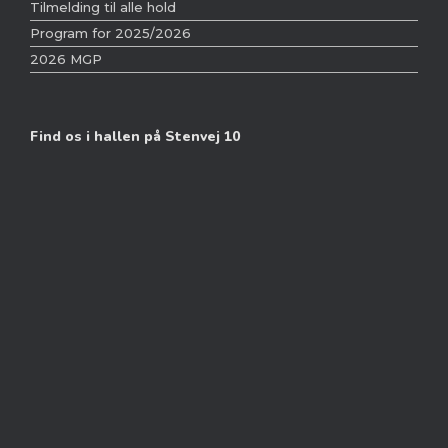
Tilmelding til alle hold
Program for 2025/2026
2026 MGP
Find os i hallen på Stenvej 10