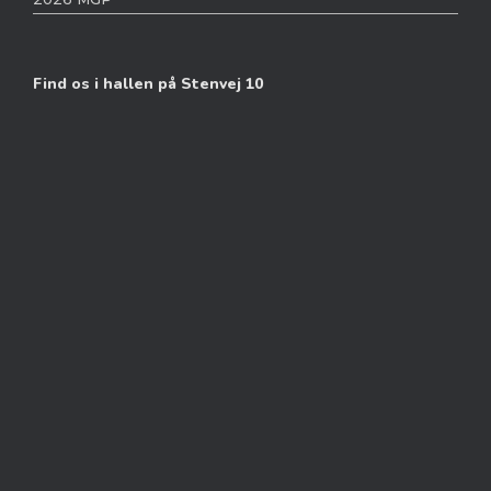
Find os i hallen på Stenvej 10