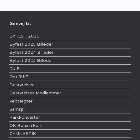
Genvej til
BYFEST 2026
Byfest 2025 Billeder
Byfest 2024 Billeder
Byfest 2023 Billeder
RUIF
Om RUIF
Bestyrelsen
Bestyrelses Medlemmer
Vedtægter
Samspil
Parkkoncerter
OK Benzin kort
GYMNASTIK