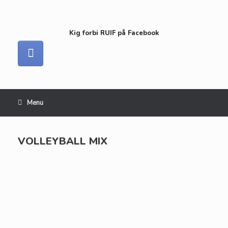
Kig forbi RUIF på Facebook
Menu
VOLLEYBALL MIX