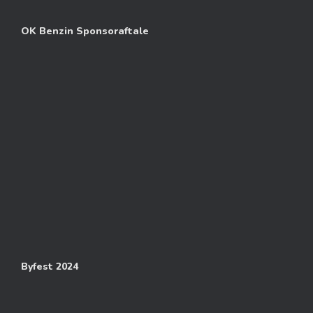
OK Benzin Sponsoraftale
Byfest 2024