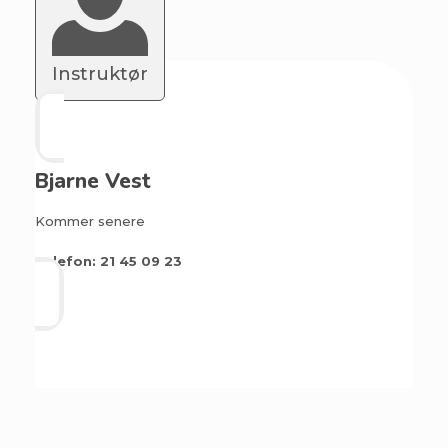
Instruktør
Bjarne Vest
Kommer senere
Telefon: 21 45 09 23