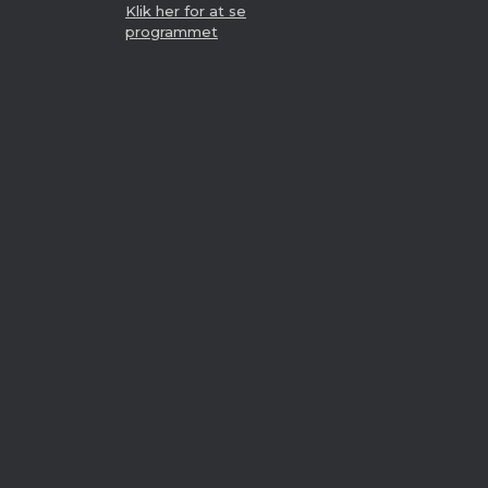
Klik her for at se
programmet