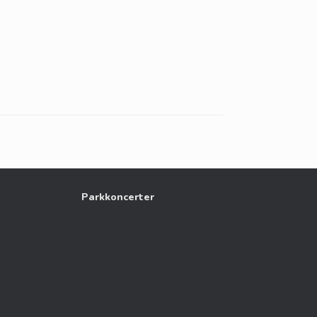
Parkkoncerter